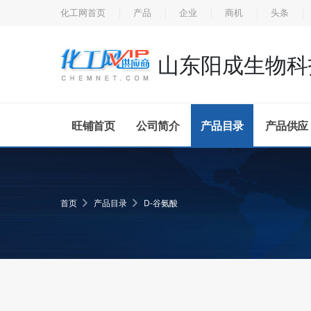
化工网首页
产品
企业
商机
头条
山东阳成生物科
旺铺首页
公司简介
产品目录
产品供应
首页
产品目录
D-谷氨酸