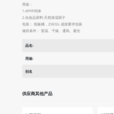
用途：
1.API中间体
2.化妆品原料:天然保湿因子
包装： 纸板桶，25KGS, 或按要求包装
储存条件： 室温、干燥、通风、避光
品名:
用途:
别名
供应商其他产品