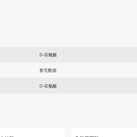
D-谷氨酸
暂无数据
D-谷氨酸