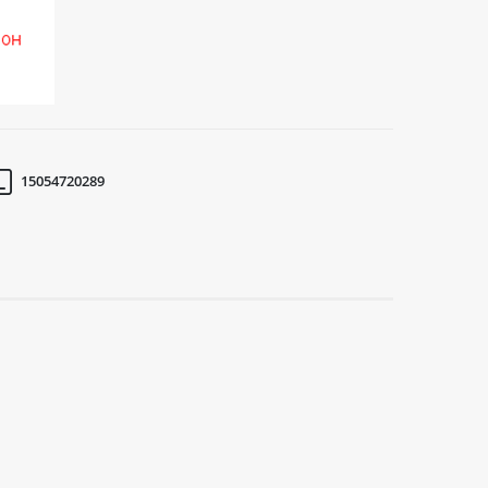
15054720289