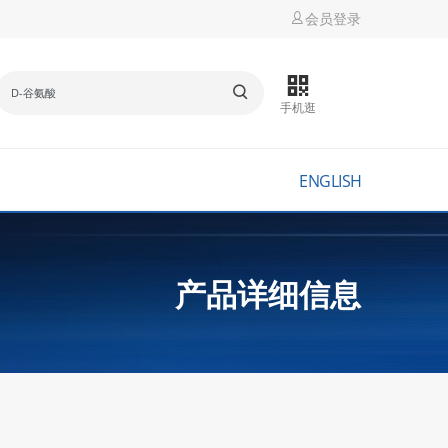
会员登录
手机逛
ENGLISH
产品详细信息