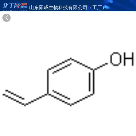
山东阳成生物科技有限公司（工厂）
旺铺首页
公司简介
产品目录
联系方式
供应商合作
12年
山东阳成生物科技有限公司（工厂）
SHANDONG YANGCHENG BIOTECH CO., LTD.（FACTORY）
在线询盘